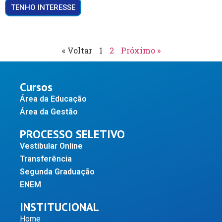
TENHO INTERESSE
« Voltar
1
2
Próximo »
Cursos
Área da Educação
Área da Gestão
PROCESSO SELETIVO
Vestibular Online
Transferência
Segunda Graduação
ENEM
INSTITUCIONAL
Home