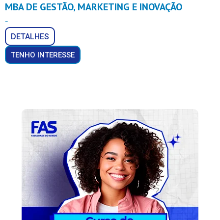
MBA DE GESTÃO, MARKETING E INOVAÇÃO
–
DETALHES
TENHO INTERESSE