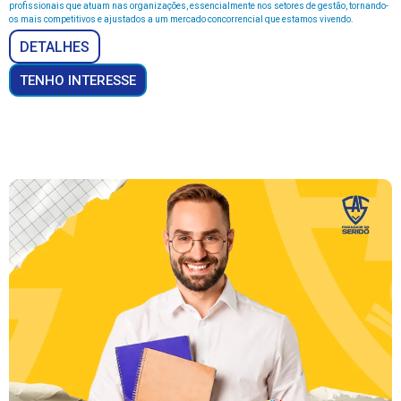
profissionais que atuam nas organizações, essencialmente nos setores de gestão, tornando-
os mais competitivos e ajustados a um mercado concorrencial que estamos vivendo.
DETALHES
TENHO INTERESSE