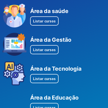
Área da saúde
Listar cursos
Área da Gestão
Listar cursos
Área da Tecnologia
Listar cursos
Área da Educação
Listar cursos