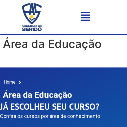
Área da Educação
Home
Área da Educação
JÁ ESCOLHEU SEU CURSO?
Confira os cursos por área de conhecimento