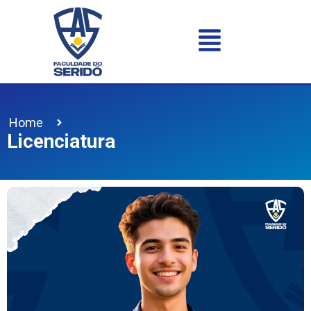
Home
Licenciatura