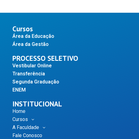
Cursos
Área da Educação
Área da Gestão
PROCESSO SELETIVO
Vestibular Online
Transferência
Segunda Graduação
ENEM
INSTITUCIONAL
Home
Cursos
A Faculdade
Fale Conosco