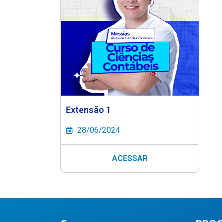
Extensão 1
28/06/2024
ACESSAR