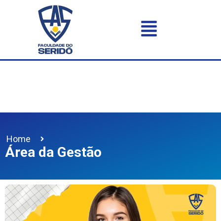
Home
Área da Gestão