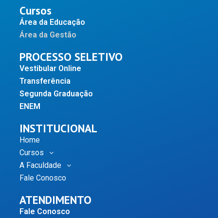
Cursos
Área da Educação
Área da Gestão
PROCESSO SELETIVO
Vestibular Online
Transferência
Segunda Graduação
ENEM
INSTITUCIONAL
Home
Cursos
A Faculdade
Fale Conosco
ATENDIMENTO
Fale Conosco