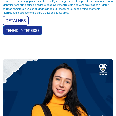
de vendas, marketing, planejamento estratégico e negociação. É capaz de analisar o mercado,
identificar oportunidades de negócio, desenvolver estratégias de vendas eficazes e liderar
equipas comerciais. As habilidades de comunicação, persuasão e relacionamento
interpessoal são essenciais para o sucesso nesta área.
DETALHES
TENHO INTERESSE