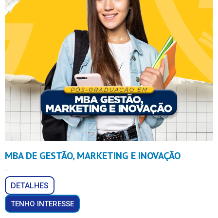
MBA DE GESTÃO, MARKETING E INOVAÇÃO
–
DETALHES
TENHO INTERESSE