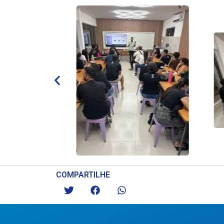
COMPARTILHE