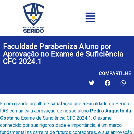
Faculdade Parabeniza Aluno por
Aprovação no Exame de Suficiência
CFC 2024.1
COMPARTILHE
É com grande orgulho e satisfação que a Faculdade do Seridó
FAS comunica a aprovação de nosso aluno
Pedro Augusto da
Costa
no Exame de Suficiência CFC 2024.1. O exame,
conhecido por sua rigorosidade e importância, é um marco
fundamental na carreira de futuros contadores, e sua aprovação