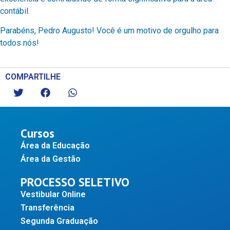
contábil.
Parabéns, Pedro Augusto! Você é um motivo de orgulho para
todos nós!
COMPARTILHE
Cursos
Área da Educação
Área da Gestão
PROCESSO SELETIVO
Vestibular Online
Transferência
Segunda Graduação