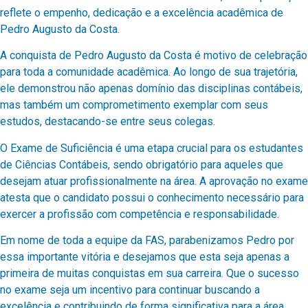
reflete o empenho, dedicação e a excelência acadêmica de
Pedro Augusto da Costa.
A conquista de Pedro Augusto da Costa é motivo de celebração
para toda a comunidade acadêmica. Ao longo de sua trajetória,
ele demonstrou não apenas domínio das disciplinas contábeis,
mas também um comprometimento exemplar com seus
estudos, destacando-se entre seus colegas.
O Exame de Suficiência é uma etapa crucial para os estudantes
de Ciências Contábeis, sendo obrigatório para aqueles que
desejam atuar profissionalmente na área. A aprovação no exame
atesta que o candidato possui o conhecimento necessário para
exercer a profissão com competência e responsabilidade.
Em nome de toda a equipe da FAS, parabenizamos Pedro por
essa importante vitória e desejamos que esta seja apenas a
primeira de muitas conquistas em sua carreira. Que o sucesso
no exame seja um incentivo para continuar buscando a
excelência e contribuindo de forma significativa para a área