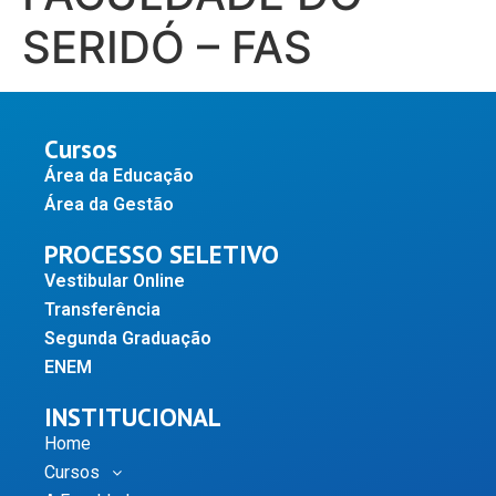
SERIDÓ – FAS
Cursos
Área da Educação
Área da Gestão
PROCESSO SELETIVO
Vestibular Online
Transferência
Segunda Graduação
ENEM
INSTITUCIONAL
Home
Cursos