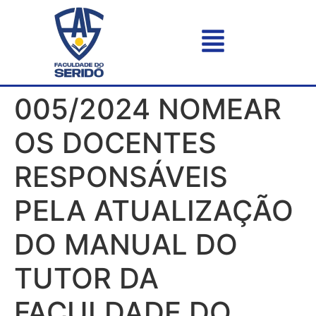
005/2024 NOMEAR
OS DOCENTES
RESPONSÁVEIS
PELA ATUALIZAÇÃO
DO MANUAL DO
TUTOR DA
FACULDADE DO