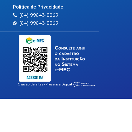
Política de Privacidade
(84) 99843-0069
(84) 99843-0069
Criação de sites - Presença Digital -