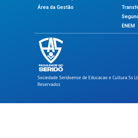
Área da Gestão
Transf
Segund
ENEM
Sociedade Seridoense de Educacao e Cultura Ss Lt
Reservados