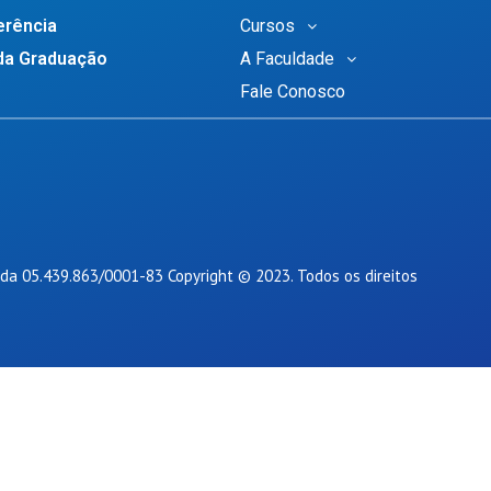
erência
Cursos
a Graduação
A Faculdade
Fale Conosco
da 05.439.863/0001-83 Copyright © 2023. Todos os direitos