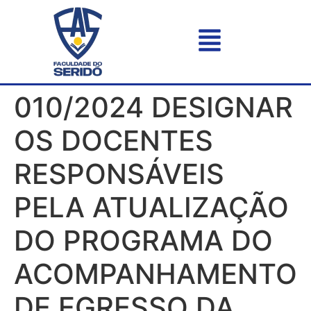
010/2024 DESIGNAR
OS DOCENTES
RESPONSÁVEIS
PELA ATUALIZAÇÃO
DO PROGRAMA DO
ACOMPANHAMENTO
DE EGRESSO DA