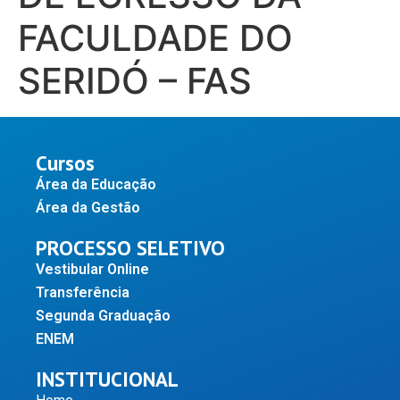
FACULDADE DO
SERIDÓ – FAS
Cursos
Área da Educação
Área da Gestão
PROCESSO SELETIVO
Vestibular Online
Transferência
Segunda Graduação
ENEM
INSTITUCIONAL