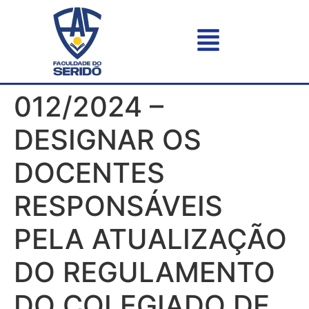
012/2024 –
DESIGNAR OS
DOCENTES
RESPONSÁVEIS
PELA ATUALIZAÇÃO
DO REGULAMENTO
DO COLEGIADO DE