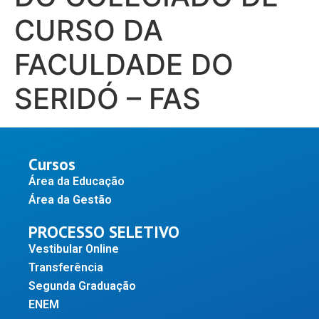
CURSO DA
FACULDADE DO
SERIDÓ – FAS
Cursos
Área da Educação
Área da Gestão
PROCESSO SELETIVO
Vestibular Online
Transferência
Segunda Graduação
ENEM