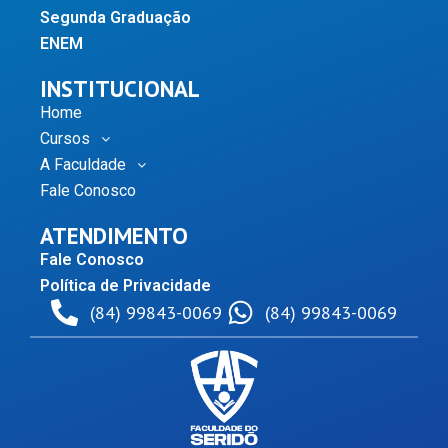
Segunda Graduação
ENEM
INSTITUCIONAL
Home
Cursos
A Faculdade
Fale Conosco
ATENDIMENTO
Fale Conosco
Política de Privacidade
(84) 99843-0069
(84) 99843-0069