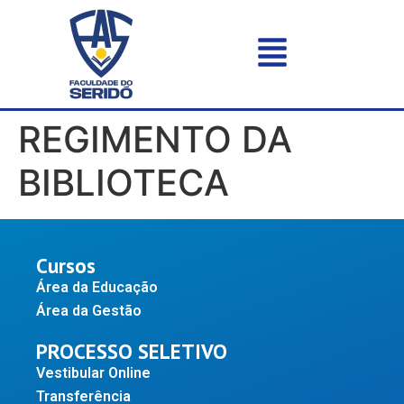
REGIMENTO DA
BIBLIOTECA
Cursos
Área da Educação
Área da Gestão
PROCESSO SELETIVO
Vestibular Online
Transferência