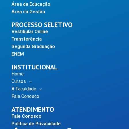
Área da Educação
Área da Gestão
PROCESSO SELETIVO
Vestibular Online
Transferência
Segunda Graduação
ENEM
INSTITUCIONAL
Home
Cursos
A Faculdade
Fale Conosco
ATENDIMENTO
Fale Conosco
Política de Privacidade