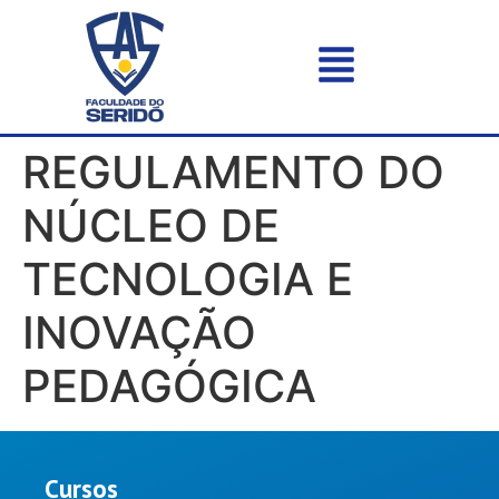
REGULAMENTO DO
NÚCLEO DE
TECNOLOGIA E
INOVAÇÃO
PEDAGÓGICA
Cursos