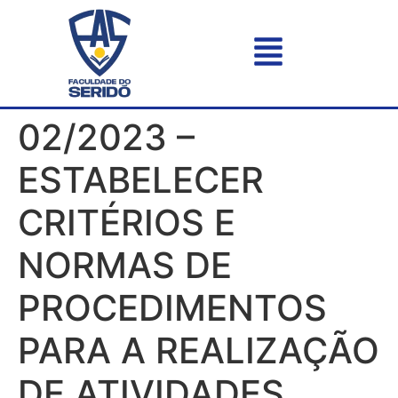
02/2023 –
ESTABELECER
CRITÉRIOS E
NORMAS DE
PROCEDIMENTOS
PARA A REALIZAÇÃO
DE ATIVIDADES