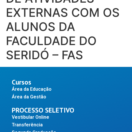
EXTERNAS COM OS
ALUNOS DA
FACULDADE DO
SERIDÓ – FAS
Cursos
Área da Educação
Área da Gestão
PROCESSO SELETIVO
Vestibular Online
Transferência