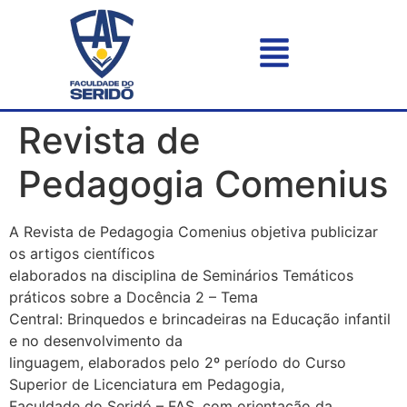
Revista de
Pedagogia Comenius
A Revista de Pedagogia Comenius objetiva publicizar
os artigos científicos
elaborados na disciplina de Seminários Temáticos
práticos sobre a Docência 2 – Tema
Central: Brinquedos e brincadeiras na Educação infantil
e no desenvolvimento da
linguagem, elaborados pelo 2º período do Curso
Superior de Licenciatura em Pedagogia,
Faculdade do Seridó – FAS, com orientação da