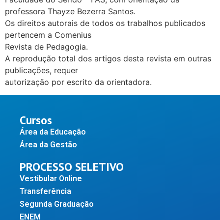
professora Thayze Bezerra Santos.
Os direitos autorais de todos os trabalhos publicados
pertencem a Comenius
Revista de Pedagogia.
A reprodução total dos artigos desta revista em outras
publicações, requer
autorização por escrito da orientadora.
Cursos
Área da Educação
Área da Gestão
PROCESSO SELETIVO
Vestibular Online
Transferência
Segunda Graduação
ENEM