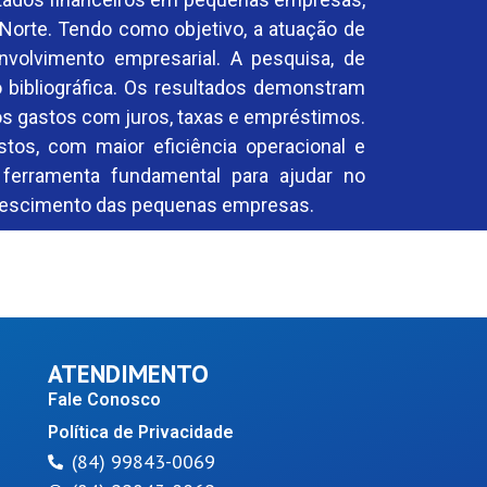
Norte. Tendo como objetivo, a atuação de
volvimento empresarial. A pesquisa, de
ão bibliográfica. Os resultados demonstram
tos gastos com juros, taxas e empréstimos.
stos, com maior eficiência operacional e
a ferramenta fundamental para ajudar no
 crescimento das pequenas empresas.
ATENDIMENTO
Fale Conosco
Política de Privacidade
(84) 99843-0069